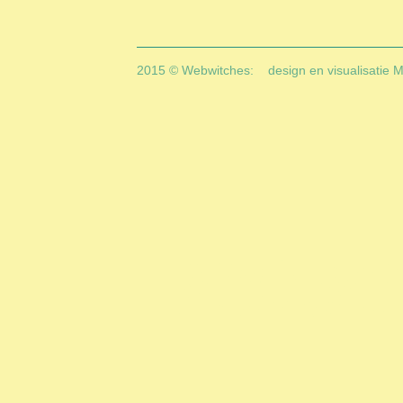
2015 © Webwitches:
design en visualisatie 