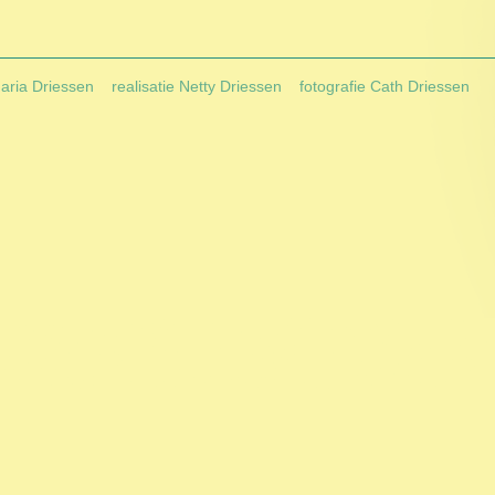
Maria Driessen
realisatie Netty Driessen
fotografie Cath Driessen