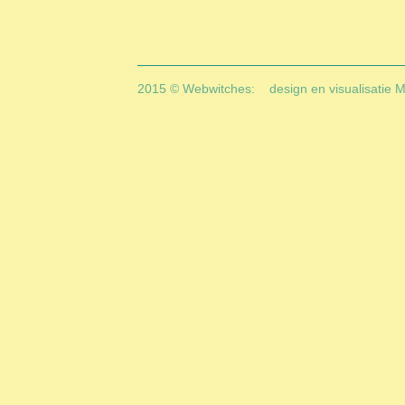
2015 © Webwitches:
design en visualisatie 