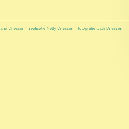
Maria Driessen
realisatie Netty Driessen
fotografie Cath Driessen