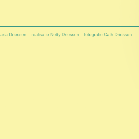
Maria Driessen
realisatie Netty Driessen
fotografie Cath Driessen