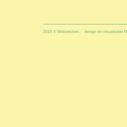
2015 © Webwitches:
design en visualisatie 