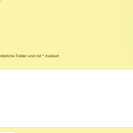
.
rderliche Felder sind mit
*
markiert